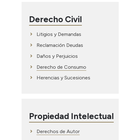
Derecho Civil
Litigios y Demandas
Reclamación Deudas
Daños y Perjuicios
Derecho de Consumo
Herencias y Sucesiones
Propiedad Intelectual
Derechos de Autor