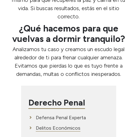
mismo para que recuperes la paz y calma en tu
vida. Si buscas resultados, estás en el sitio
correcto.
¿Qué hacemos para que
vuelvas a dormir tranquilo?
Analizamos tu caso y creamos un escudo legal
alrededor de ti para frenar cualquier amenaza.
Evitamos que pierdas lo que es tuyo frente a
demandas, multas o conflictos inesperados.
Derecho Penal
Defensa Penal Experta
Delitos Económicos