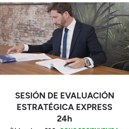
SESIÓN DE EVALUACIÓN
ESTRATÉGICA EXPRESS
24h