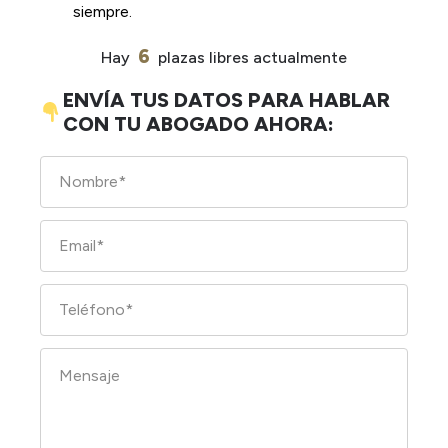
siempre.
6
Hay
plazas libres actualmente
ENVÍA TUS DATOS PARA HABLAR
CON TU ABOGADO AHORA: