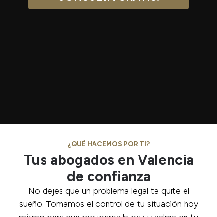
¿QUÉ HACEMOS POR TI?
Tus abogados en Valencia
de confianza
No dejes que un problema legal te quite el
sueño. Tomamos el control de tu situación hoy