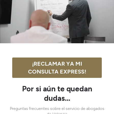
¡RECLAMAR YA MI
CONSULTA EXPRESS!
Por si aún te quedan
dudas...
Preguntas frecuentes sobre el servicio de abogados