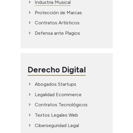
Industria Musical
Protección de Marcas
Contratos Artísticos
Defensa ante Plagios
Derecho Digital
Abogados Startups
Legalidad Ecommerce
Contratos Tecnológicos
Textos Legales Web
Ciberseguridad Legal