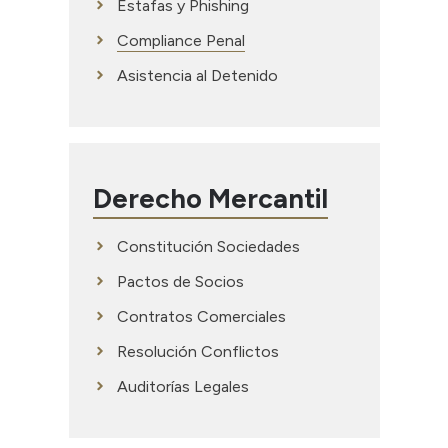
Estafas y Phishing
Compliance Penal
Asistencia al Detenido
Derecho Mercantil
Constitución Sociedades
Pactos de Socios
Contratos Comerciales
Resolución Conflictos
Auditorías Legales