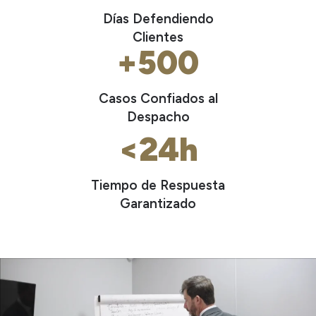
Días Defendiendo
Clientes
+500
Casos Confiados al
Despacho
<24h
Tiempo de Respuesta
Garantizado