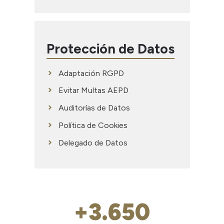
Protección de Datos
Adaptación RGPD
Evitar Multas AEPD
Auditorías de Datos
Política de Cookies
Delegado de Datos
+3.650