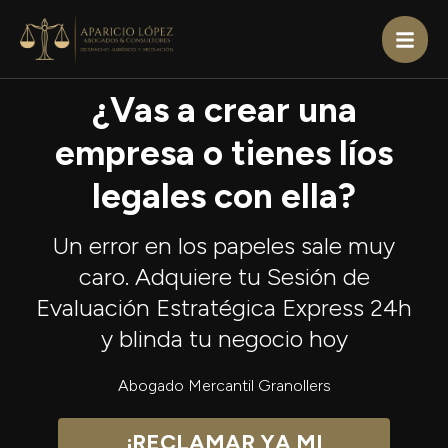
¿Vas a crear una
empresa o tienes líos
legales con ella?
Un error en los papeles sale muy
caro. Adquiere tu Sesión de
Evaluación Estratégica Express 24h
y blinda tu negocio hoy
Abogado Mercantil Granollers
¡RECLAMAR YA MI