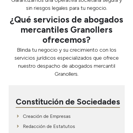
Garantizamos una operativa societaria segura y
sin riesgos legales para tu negocio.
¿Qué servicios de abogados
mercantiles Granollers
ofrecemos?
Blinda tu negocio y su crecimiento con los
servicios jurídicos especializados que ofrece
nuestro despacho de abogados mercantil
Granollers.
Constitución de Sociedades
Creación de Empresas
Redacción de Estatutos