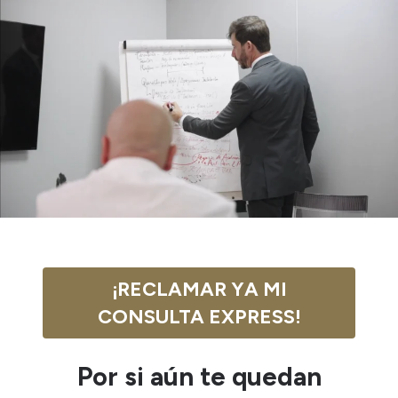
¡RECLAMAR YA MI
CONSULTA EXPRESS!
Por si aún te quedan