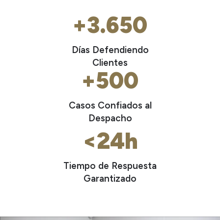
+3.650
Días Defendiendo
Clientes
+500
Casos Confiados al
Despacho
<24h
Tiempo de Respuesta
Garantizado