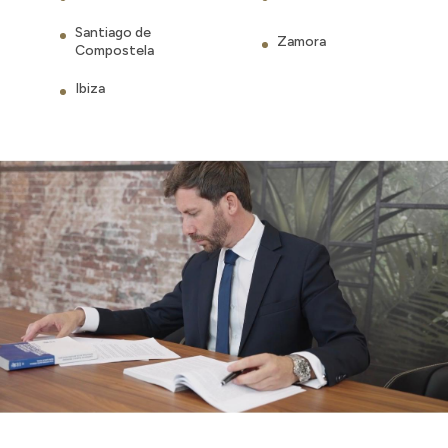
Santiago de
Zamora
Compostela
Ibiza