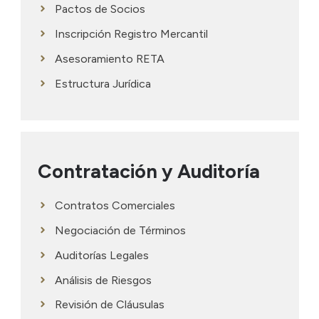
Pactos de Socios
Inscripción Registro Mercantil
Asesoramiento RETA
Estructura Jurídica
Contratación y Auditoría
Contratos Comerciales
Negociación de Términos
Auditorías Legales
Análisis de Riesgos
Revisión de Cláusulas