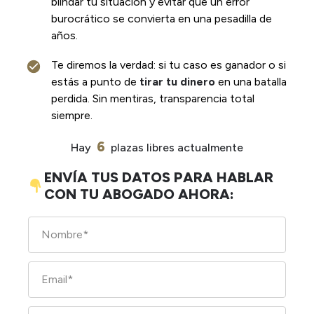
blindar tu situación y evitar que un error
burocrático se convierta en una pesadilla de
años.
Te diremos la verdad: si tu caso es ganador o si
estás a punto de
tirar tu dinero
en una batalla
perdida. Sin mentiras, transparencia total
siempre.
6
Hay
plazas libres actualmente
ENVÍA TUS DATOS PARA HABLAR
CON TU ABOGADO AHORA: