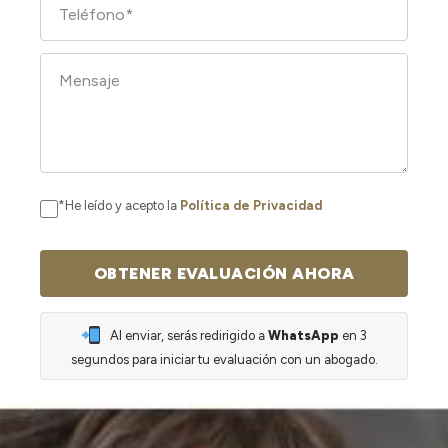
*He leído y acepto la
Política de Privacidad
Al enviar, serás redirigido a
WhatsApp
en 3
segundos para iniciar tu evaluación con un abogado.