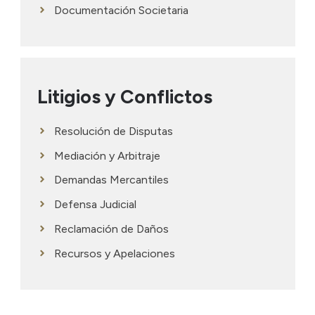
Documentación Societaria
Litigios y Conflictos
Resolución de Disputas
Mediación y Arbitraje
Demandas Mercantiles
Defensa Judicial
Reclamación de Daños
Recursos y Apelaciones