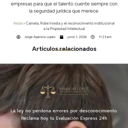
empresas para que el talento cuente siempre con
la seguridad jurídica que merece.
Inicio
›
Camela, Robe Iniesta y el reconocimiento institucional
a la Propiedad Intelectual
Jorge Aparicio Lopez
junio 1, 2026
11:23 am
Artículos relacionados
La ley no perdona errores por desconocimiento.
Reclama hoy tu Evaluación Express 24h