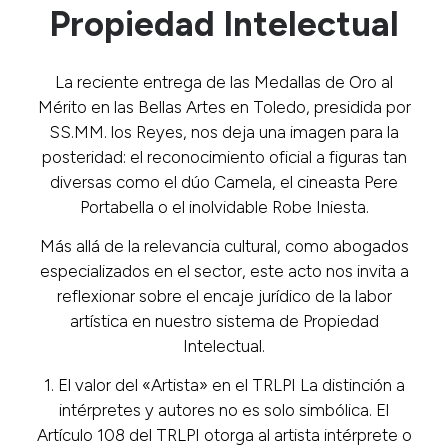
Propiedad Intelectual
La reciente entrega de las Medallas de Oro al
Mérito en las Bellas Artes en Toledo, presidida por
SS.MM. los Reyes, nos deja una imagen para la
posteridad: el reconocimiento oficial a figuras tan
diversas como el dúo Camela, el cineasta Pere
Portabella o el inolvidable Robe Iniesta.
Más allá de la relevancia cultural, como abogados
especializados en el sector, este acto nos invita a
reflexionar sobre el encaje jurídico de la labor
artística en nuestro sistema de Propiedad
Intelectual.
1. El valor del «Artista» en el TRLPI La distinción a
intérpretes y autores no es solo simbólica. El
Artículo 108 del TRLPI otorga al artista intérprete o