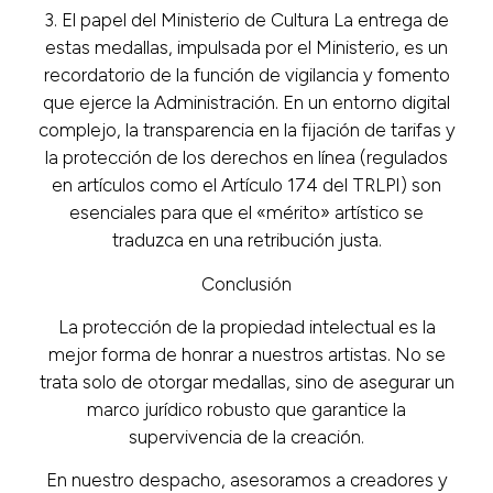
3. El papel del Ministerio de Cultura La entrega de
estas medallas, impulsada por el Ministerio, es un
recordatorio de la función de vigilancia y fomento
que ejerce la Administración. En un entorno digital
complejo, la transparencia en la fijación de tarifas y
la protección de los derechos en línea (regulados
en artículos como el Artículo 174 del TRLPI) son
esenciales para que el «mérito» artístico se
traduzca en una retribución justa.
Conclusión
La protección de la propiedad intelectual es la
mejor forma de honrar a nuestros artistas. No se
trata solo de otorgar medallas, sino de asegurar un
marco jurídico robusto que garantice la
supervivencia de la creación.
En nuestro despacho, asesoramos a creadores y