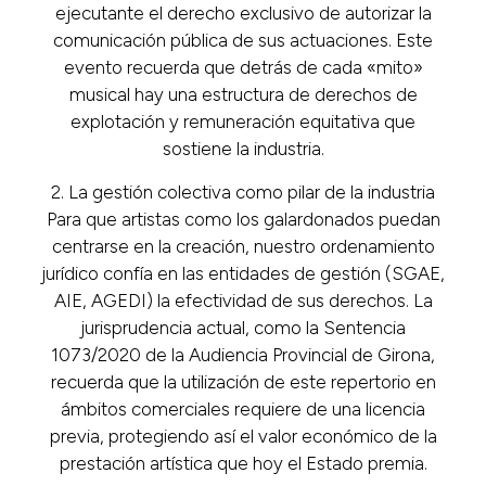
ejecutante el derecho exclusivo de autorizar la
comunicación pública de sus actuaciones. Este
evento recuerda que detrás de cada «mito»
musical hay una estructura de derechos de
explotación y remuneración equitativa que
sostiene la industria.
2. La gestión colectiva como pilar de la industria
Para que artistas como los galardonados puedan
centrarse en la creación, nuestro ordenamiento
jurídico confía en las entidades de gestión (SGAE,
AIE, AGEDI) la efectividad de sus derechos. La
jurisprudencia actual, como la Sentencia
1073/2020 de la Audiencia Provincial de Girona,
recuerda que la utilización de este repertorio en
ámbitos comerciales requiere de una licencia
previa, protegiendo así el valor económico de la
prestación artística que hoy el Estado premia.