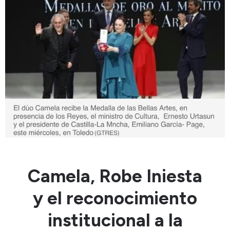
Camela, Robe Iniesta
y el reconocimiento
institucional a la